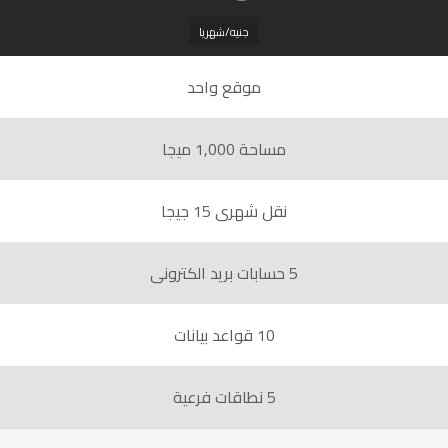
جنيه/شهريا
موقع واحد
مساحة 1,000 ميجا
نقل شهرى 15 جيجا
5 حسابات بريد الكترونى
10 قواعد بيانات
5 نطاقات فرعية