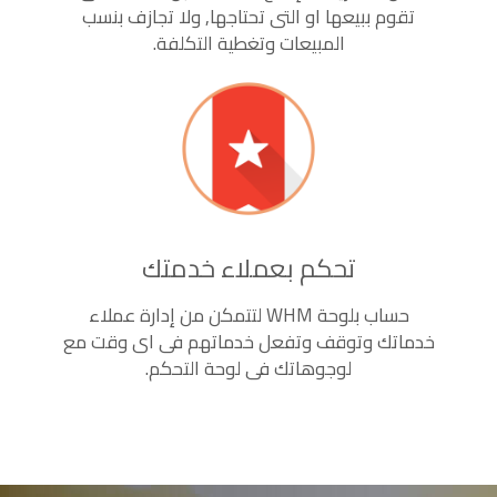
تقوم ببيعها او التى تحتاجها, ولا تجازف بنسب
المبيعات وتغطية التكلفة.
تحكم بعملاء خدمتك
حساب بلوحة WHM لتتمكن من إدارة عملاء
خدماتك وتوقف وتفعل خدماتهم فى اى وقت مع
لوجوهاتك فى لوحة التحكم.