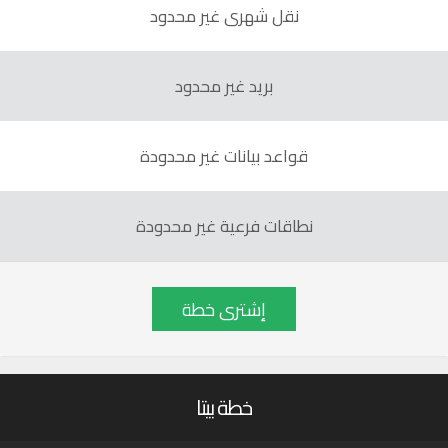
نقل شهرى غير محدود
بريد غير محدود
قواعد بيانات غير محدودة
نطاقات فرعية غير محدودة
إشترى خطة
خطة بيتا